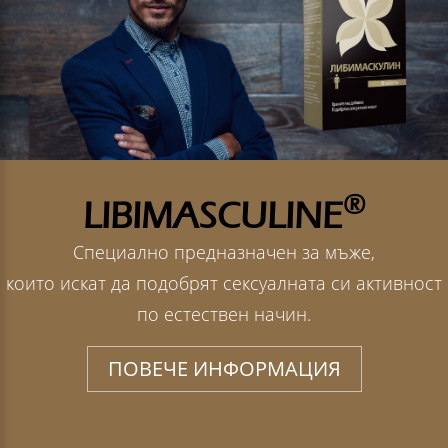
®
LIBIMASCULINE
Специално предназначен за мъже,
които искат да подобрят сексуалната си активност
по естествен начин.
ПОВЕЧЕ ИНФОРМАЦИЯ