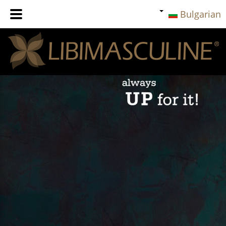
Bulgarian