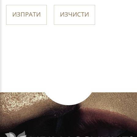
ИЗПРАТИ
ИЗЧИСТИ