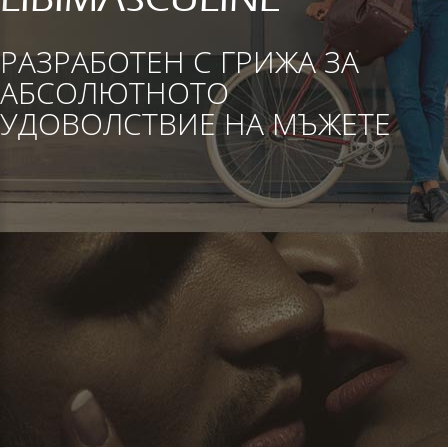
РАЗРАБОТЕН С ГРИЖА ЗА
АБСОЛЮТНОТО
УДОВОЛСТВИЕ НА МЪЖЕТЕ