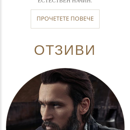
ЕСТЕСТВЕН НАЧИН.
ПРОЧЕТЕТЕ ПОВЕЧЕ
ОТЗИВИ