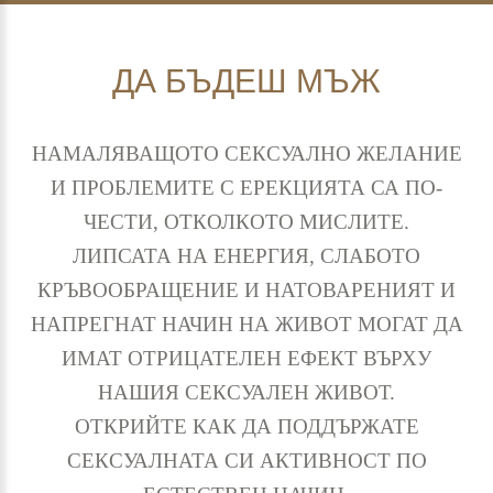
ДА
БЪДЕШ
МЪЖ
НАМАЛЯВАЩОТО СЕКСУАЛНО ЖЕЛАНИЕ
И ПРОБЛЕМИТЕ С ЕРЕКЦИЯТА СА ПО-
ЧЕСТИ, ОТКОЛКОТО МИСЛИТЕ.
ЛИПСАТА НА ЕНЕРГИЯ, СЛАБОТО
КРЪВООБРАЩЕНИЕ И НАТОВАРЕНИЯТ И
НАПРЕГНАТ НАЧИН НА ЖИВОТ МОГАТ ДА
ИМАТ ОТРИЦАТЕЛЕН ЕФЕКТ ВЪРХУ
НАШИЯ СЕКСУАЛЕН ЖИВОТ.
ОТКРИЙТЕ КАК ДА ПОДДЪРЖАТЕ
СЕКСУАЛНАТА СИ АКТИВНОСТ ПО