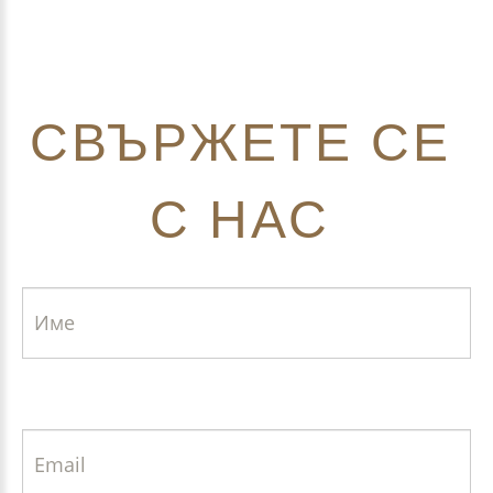
СВЪРЖЕТЕ
СЕ
С
НАС