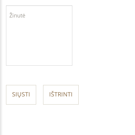
SIŲSTI
IŠTRINTI