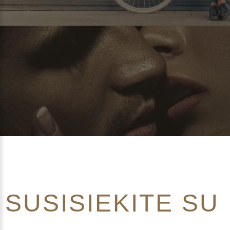
SUSISIEKITE
SU