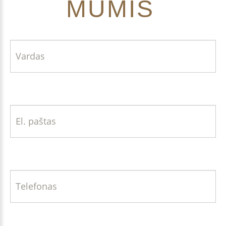
MUMIS