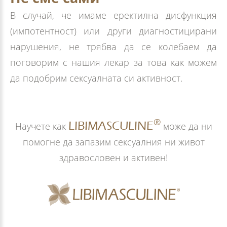
В случай, че имаме еректилна дисфункция
(импотентност) или други диагностицирани
нарушения, не трябва да се колебаем да
поговорим с нашия лекар за това как можем
да подобрим сексуалната си активност.
®
LIBIMASCULINE
Научете как
може да ни
помогне да запазим сексуалния ни живот
здравословен и активен!